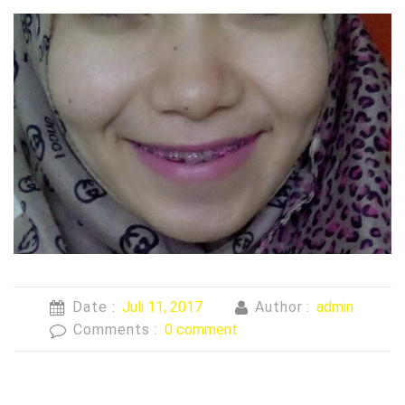
Date :
Juli 11, 2017
Author :
admin
Comments :
0 comment