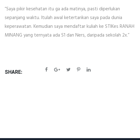
“Saya pikir kesehatan itu ga ada matinya, pasti diperlukan
sepanjang waktu. Itulah awal ketertarikan saya pada dunia
keperawatan. Kemudian saya mendaftar kuliah ke STIKes RANAH
MINANG yang ternyata ada S1 dan Ners, daripada sekolah 2x.”
SHARE: