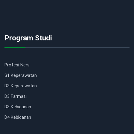
Program Studi
Profesi Ners
S1 Keperawatan
D3 Keperawatan
D3 Farmasi
D3 Kebidanan
D4 Kebidanan