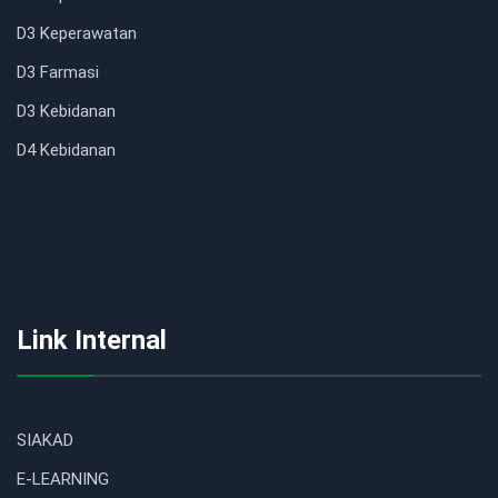
D3 Keperawatan
D3 Farmasi
D3 Kebidanan
D4 Kebidanan
Link Internal
SIAKAD
E-LEARNING