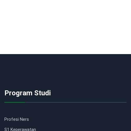
Program Studi
Profesi Ners
S1 Keperawatan