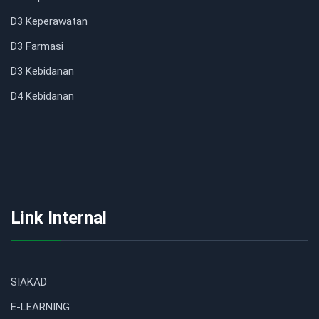
D3 Keperawatan
D3 Farmasi
D3 Kebidanan
D4 Kebidanan
Link Internal
SIAKAD
E-LEARNING