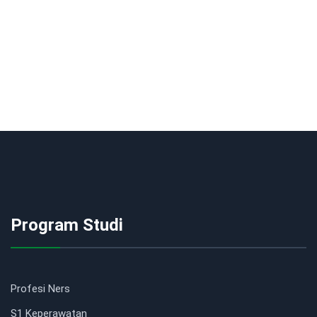
Program Studi
Profesi Ners
S1 Keperawatan