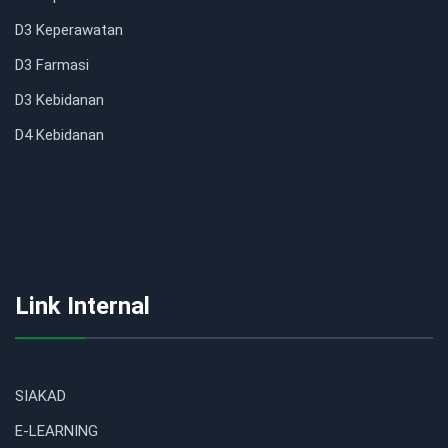
D3 Keperawatan
D3 Farmasi
D3 Kebidanan
D4 Kebidanan
Link Internal
SIAKAD
E-LEARNING