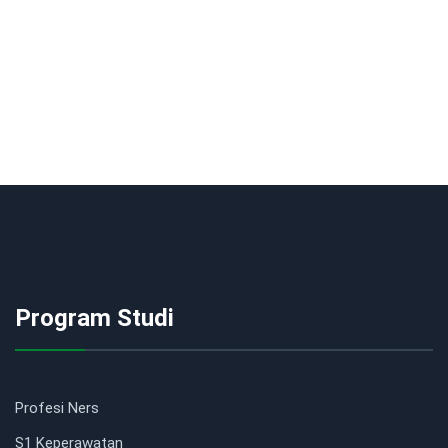
Program Studi
Profesi Ners
S1 Keperawatan