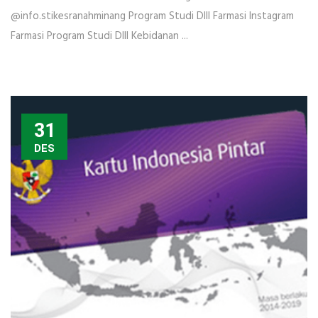
@info.stikesranahminang Program Studi DIII Farmasi Instagram
Farmasi Program Studi DIII Kebidanan ...
31
DES