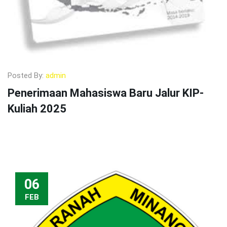
Posted By:
admin
Penerimaan Mahasiswa Baru Jalur KIP-
Kuliah 2025
06
FEB