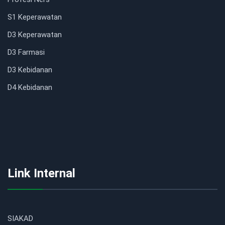
S1 Keperawatan
D3 Keperawatan
D3 Farmasi
D3 Kebidanan
D4 Kebidanan
Link Internal
SIAKAD