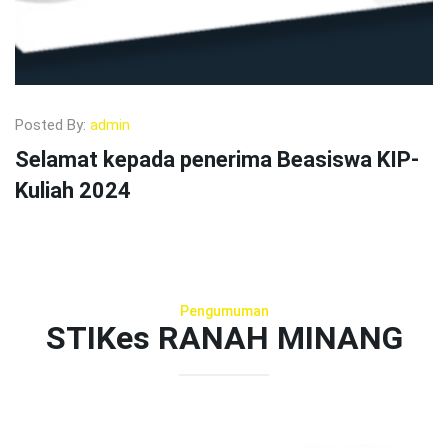
Posted By:
admin
Selamat kepada penerima Beasiswa KIP-
Kuliah 2024
Pengumuman
STIKes RANAH MINANG