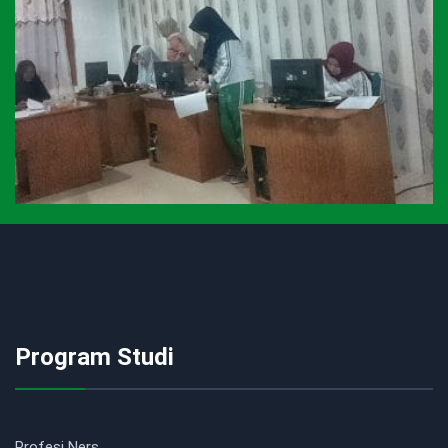
Program Studi
Profesi Ners