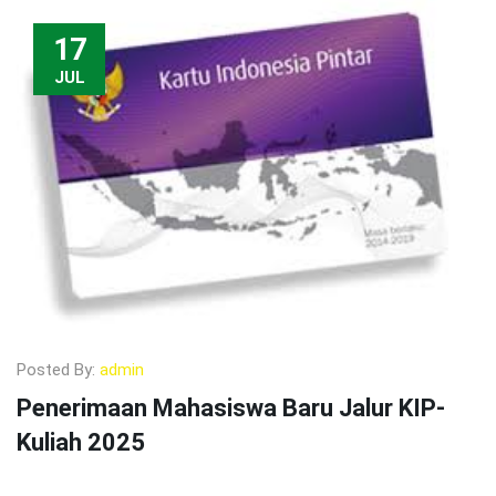
17
JUL
Posted By:
admin
Penerimaan Mahasiswa Baru Jalur KIP-
Kuliah 2025