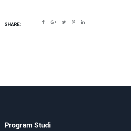
SHARE:
Program Studi