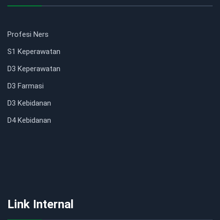
Profesi Ners
S1 Keperawatan
D3 Keperawatan
D3 Farmasi
D3 Kebidanan
D4 Kebidanan
Link Internal