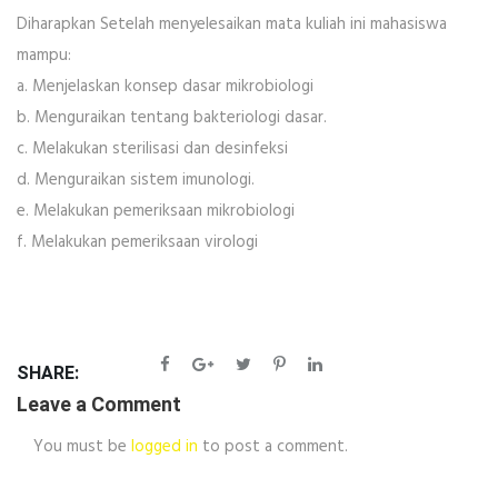
Diharapkan Setelah menyelesaikan mata kuliah ini mahasiswa
mampu:
a. Menjelaskan konsep dasar mikrobiologi
b. Menguraikan tentang bakteriologi dasar.
c. Melakukan sterilisasi dan desinfeksi
d. Menguraikan sistem imunologi.
e. Melakukan pemeriksaan mikrobiologi
f. Melakukan pemeriksaan virologi
SHARE:
Leave a Comment
You must be
logged in
to post a comment.