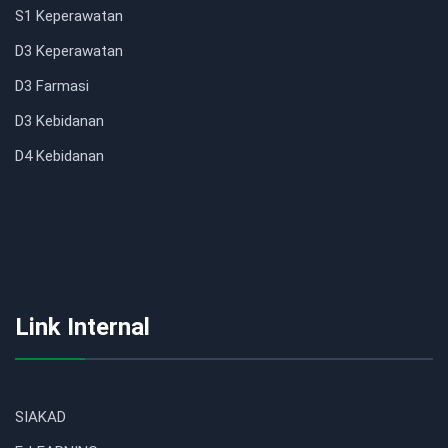
S1 Keperawatan
D3 Keperawatan
D3 Farmasi
D3 Kebidanan
D4 Kebidanan
Link Internal
SIAKAD