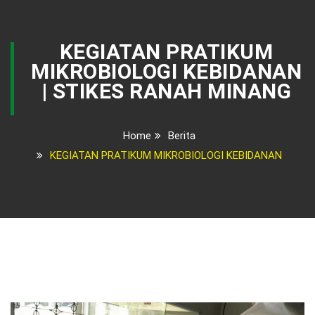
KEGIATAN PRATIKUM
MIKROBIOLOGI KEBIDANAN
| STIKES RANAH MINANG
Home
Berita
KEGIATAN PRATIKUM MIKROBIOLOGI KEBIDANAN