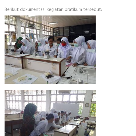
Berikut dokumentasi kegiatan pratikum tersebut: