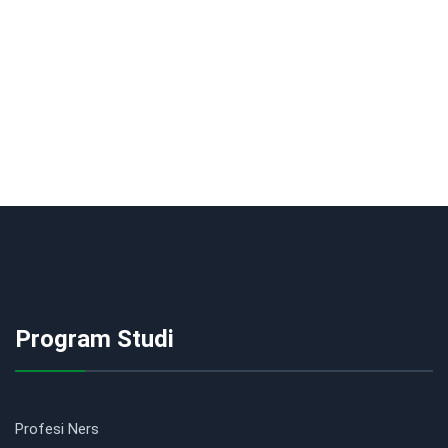
Program Studi
Profesi Ners