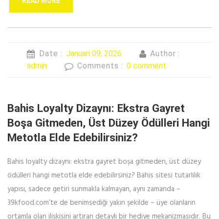
READ MORE
Date :
Januari 09, 2026
Author :
admin
Comments :
0 comment
Bahis Loyalty Dizaynı: Ekstra Gayret
Boşa Gitmeden, Üst Düzey Ödülleri Hangi
Metotla Elde Edebilirsiniz?
Bahis loyalty dizaynı: ekstra gayret boşa gitmeden, üst düzey
ödülleri hangi metotla elde edebilirsiniz? Bahis sitesi tutarlılık
yapısı, sadece getiri sunmakla kalmayan, aynı zamanda –
39kfood.com’te de benimsediği yakın şekilde – üye olanların
ortamla olan ilişkisini artıran detaylı bir hediye mekanizmasıdır. Bu