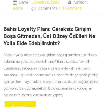
Date :
Januari 20, 2026
Author :
admin
Comments :
0 comment
Bahis Loyalty Planı: Gereksiz Girişim
Boşa Gitmeden, Üst Düzey Ödülleri Ne
Yolla Elde Edebilirsiniz?
Bahis loyalty planı: gereksiz girişim boşa gitmeden, üst düzey
ödülleri ne yolla elde edebilirsiniz? Bahis sadakat temelli
uygulaması, sadece ek fayda elde etmekle kalmayan, aynı
zamanda – güvenilir online bahis siteleri’te de gerçekleştirdiği
aynı şekilde – oyuncuların siteyle olan sadakatini sağlamlaştıran
çok yönlü bir ödül modelidir. Bu uygulamanın kökünde, her
oyuncunun ayırdığı dakikaları ve yaptığı