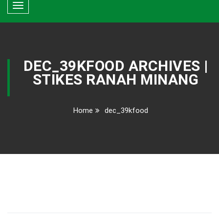
Toggle
navigation
DEC_39KFOOD ARCHIVES |
STIKES RANAH MINANG
Home
dec_39kfood