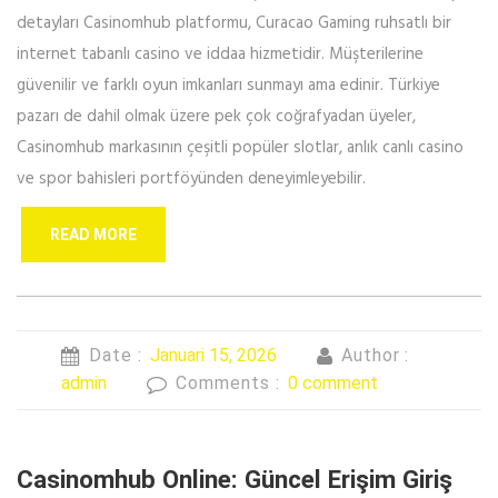
detayları Casinomhub platformu, Curacao Gaming ruhsatlı bir
internet tabanlı casino ve iddaa hizmetidir. Müşterilerine
güvenilir ve farklı oyun imkanları sunmayı ama edinir. Türkiye
pazarı de dahil olmak üzere pek çok coğrafyadan üyeler,
Casinomhub markasının çeşitli popüler slotlar, anlık canlı casino
ve spor bahisleri portföyünden deneyimleyebilir.
READ MORE
Date :
Januari 15, 2026
Author :
admin
Comments :
0 comment
Casinomhub Online: Güncel Erişim Giriş