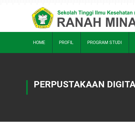
HOME
PROFIL
PROGRAM STUDI
PERPUSTAKAAN DIGITA